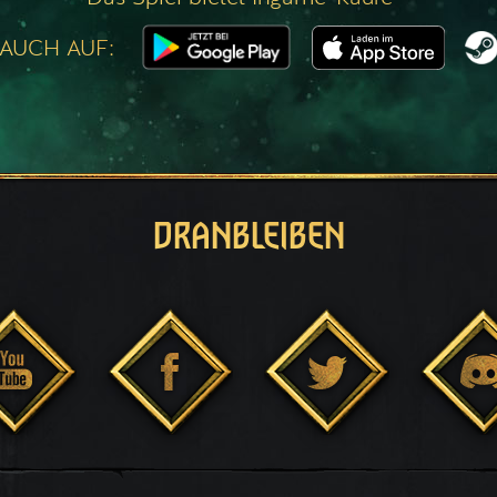
 AUCH AUF:
DRANBLEIBEN