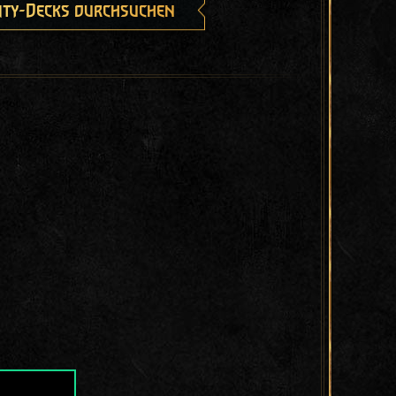
ty-Decks durchsuchen