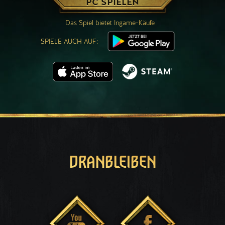
PC SPIELEN
Das Spiel bietet Ingame-Käufe
SPIELE AUCH AUF:
DRANBLEIBEN