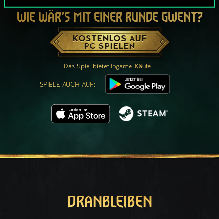
WIE WÄR’S MIT EINER RUNDE GWENT?
KOSTENLOS AUF
PC SPIELEN
Das Spiel bietet Ingame-Käufe
SPIELE AUCH AUF:
DRANBLEIBEN