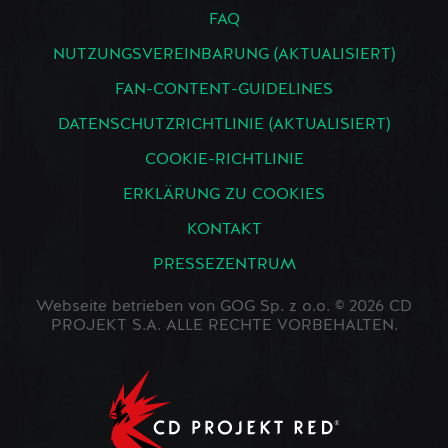
FAQ
NUTZUNGSVEREINBARUNG (AKTUALISIERT)
FAN-CONTENT-GUIDELINES
DATENSCHUTZRICHTLINIE (AKTUALISIERT)
COOKIE-RICHTLINIE
ERKLÄRUNG ZU COOKIES
KONTAKT
PRESSEZENTRUM
Webseite betrieben von GOG Sp. z o.o. © 2026 CD
PROJEKT S.A. ALLE RECHTE VORBEHALTEN.