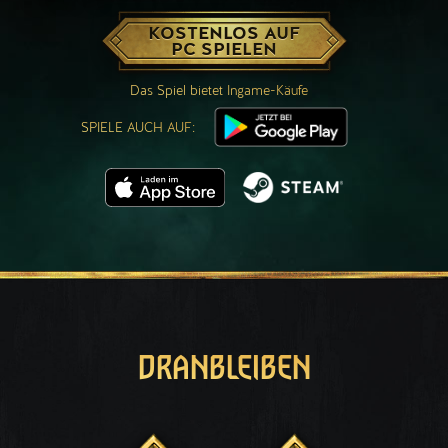
KOSTENLOS AUF
PC SPIELEN
Das Spiel bietet Ingame-Käufe
SPIELE AUCH AUF:
DRANBLEIBEN