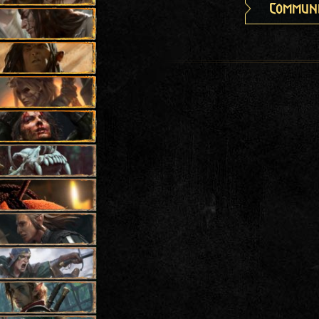
Communi