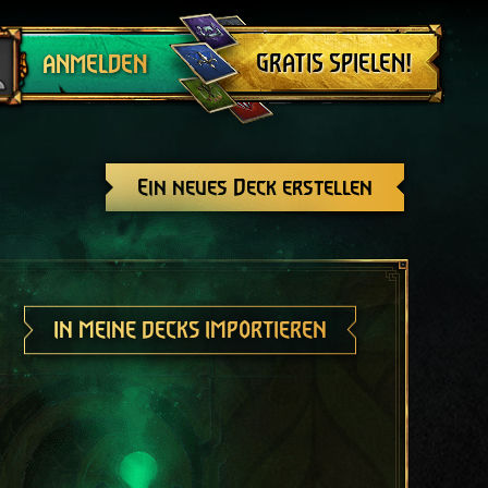
Abmelden
GRATIS SPIELEN!
ANMELDEN
Ein neues Deck erstellen
IN MEINE DECKS IMPORTIEREN