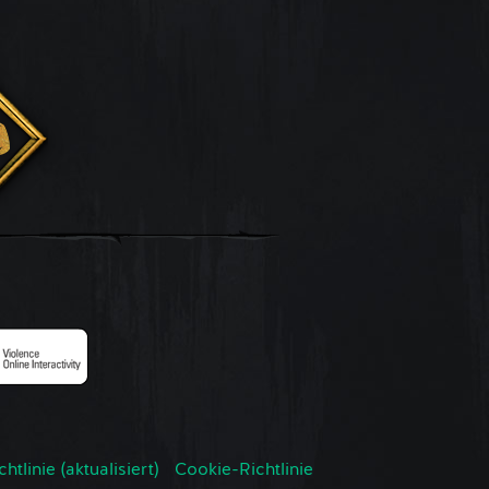
tlinie (aktualisiert)
Cookie-Richtlinie