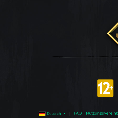
FAQ
Nutzungsvereinba
Deutsch