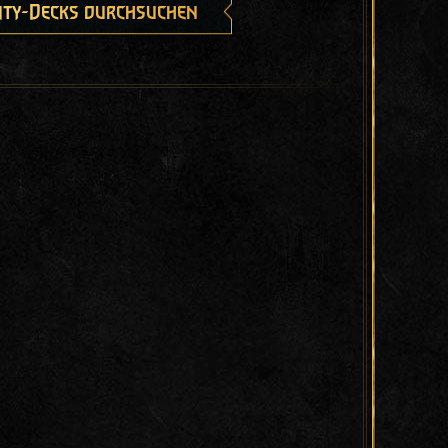
ty-Decks durchsuchen