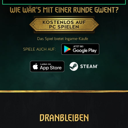
WIE WÄR’S MIT EINER RUNDE GWENT?
KOSTENLOS AUF
PC SPIELEN
Das Spiel bietet Ingame-Käufe
SPIELE AUCH AUF:
DRANBLEIBEN