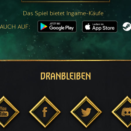
Das Spiel bietet Ingame-Käufe
 AUCH AUF:
DRANBLEIBEN