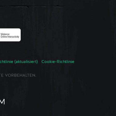
tlinie (aktualisiert)
Cookie-Richtlinie
CHTE VORBEHALTEN.