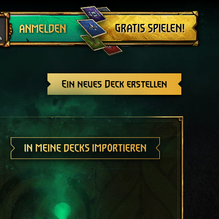
Abmelden
GRATIS SPIELEN!
ANMELDEN
Ein neues Deck erstellen
IN MEINE DECKS IMPORTIEREN