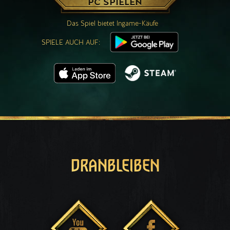
PC SPIELEN
Das Spiel bietet Ingame-Käufe
SPIELE AUCH AUF:
DRANBLEIBEN