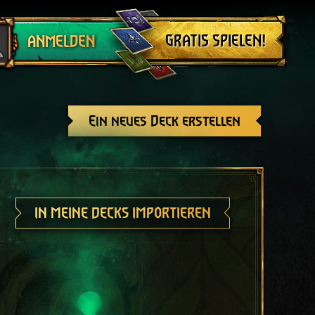
Abmelden
GRATIS SPIELEN!
ANMELDEN
Ein neues Deck erstellen
IN MEINE DECKS IMPORTIEREN