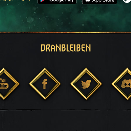
DRANBLEIBEN