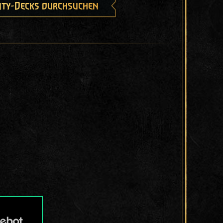
ty-Decks durchsuchen