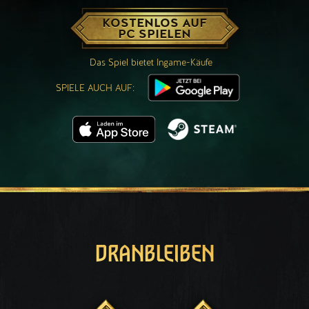
KOSTENLOS AUF
PC SPIELEN
Das Spiel bietet Ingame-Käufe
SPIELE AUCH AUF:
DRANBLEIBEN