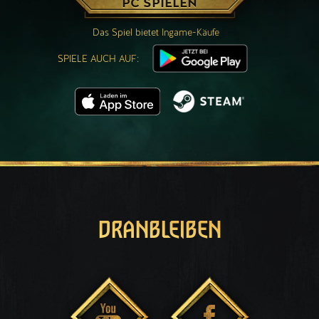
PC SPIELEN
Das Spiel bietet Ingame-Käufe
SPIELE AUCH AUF:
DRANBLEIBEN