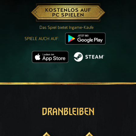
KOSTENLOS AUF
PC SPIELEN
Das Spiel bietet Ingame-Käufe
SPIELE AUCH AUF:
DRANBLEIBEN