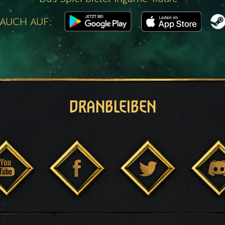
 AUCH AUF:
DRANBLEIBEN