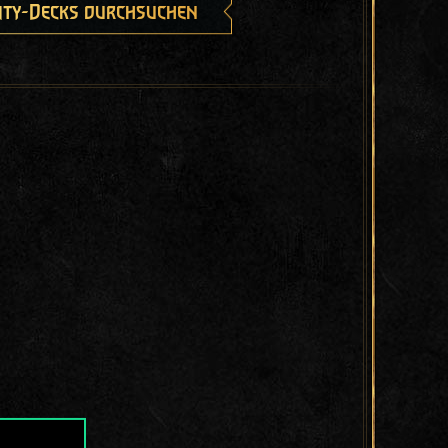
ty-Decks durchsuchen