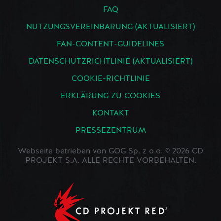
FAQ
NUTZUNGSVEREINBARUNG (AKTUALISIERT)
FAN-CONTENT-GUIDELINES
DATENSCHUTZRICHTLINIE (AKTUALISIERT)
COOKIE-RICHTLINIE
ERKLÄRUNG ZU COOKIES
KONTAKT
PRESSEZENTRUM
Webseite betrieben von GOG Sp. z o.o. © 2026 CD
PROJEKT S.A. ALLE RECHTE VORBEHALTEN.