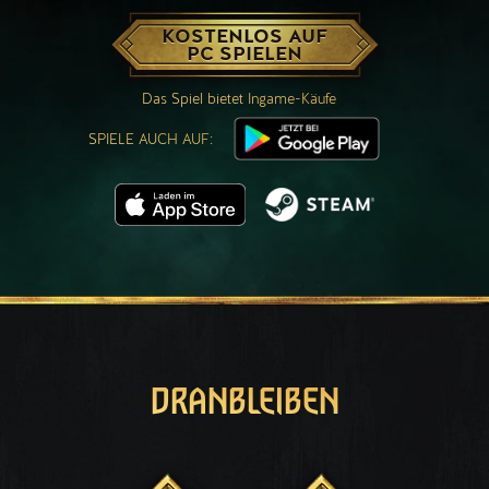
KOSTENLOS AUF
PC SPIELEN
Das Spiel bietet Ingame-Käufe
SPIELE AUCH AUF:
DRANBLEIBEN