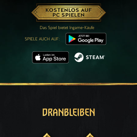
KOSTENLOS AUF
PC SPIELEN
Das Spiel bietet Ingame-Käufe
SPIELE AUCH AUF:
DRANBLEIBEN