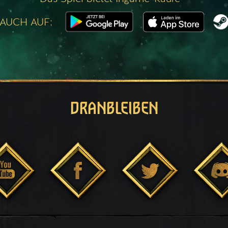
 AUCH AUF:
DRANBLEIBEN