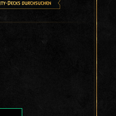
ty-Decks durchsuchen