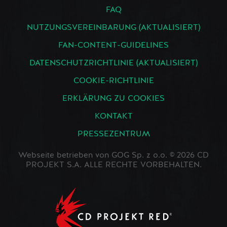
FAQ
NUTZUNGSVEREINBARUNG (AKTUALISIERT)
FAN-CONTENT-GUIDELINES
DATENSCHUTZRICHTLINIE (AKTUALISIERT)
COOKIE-RICHTLINIE
ERKLÄRUNG ZU COOKIES
KONTAKT
PRESSEZENTRUM
Webseite betrieben von GOG Sp. z o.o. © 2026 CD
PROJEKT S.A. ALLE RECHTE VORBEHALTEN.