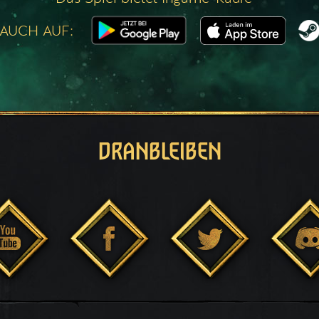
 AUCH AUF:
DRANBLEIBEN