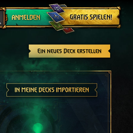
Abmelden
GRATIS SPIELEN!
ANMELDEN
Ein neues Deck erstellen
IN MEINE DECKS IMPORTIEREN