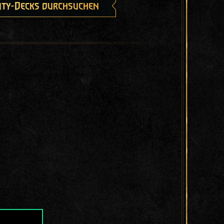
ty-Decks durchsuchen