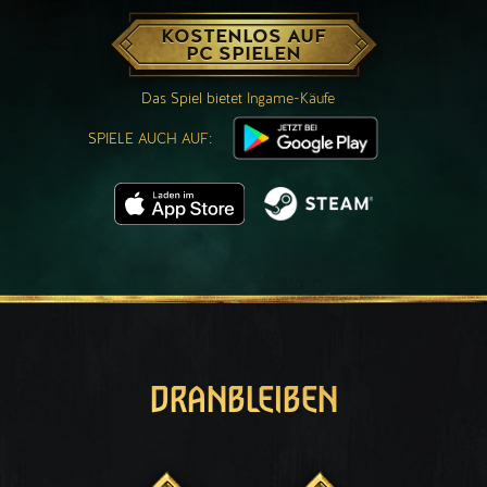
KOSTENLOS AUF
PC SPIELEN
Das Spiel bietet Ingame-Käufe
SPIELE AUCH AUF:
DRANBLEIBEN