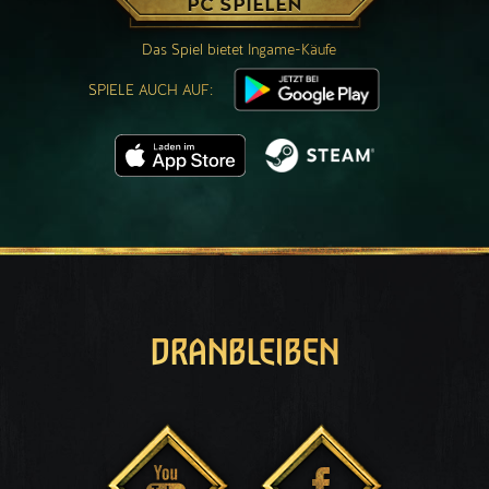
PC SPIELEN
Das Spiel bietet Ingame-Käufe
SPIELE AUCH AUF:
DRANBLEIBEN