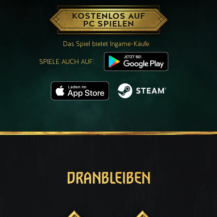
KOSTENLOS AUF
PC SPIELEN
Das Spiel bietet Ingame-Käufe
SPIELE AUCH AUF:
DRANBLEIBEN