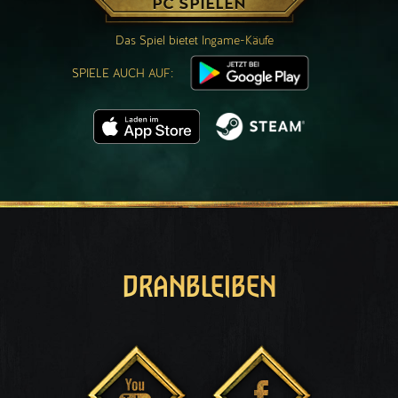
PC SPIELEN
Das Spiel bietet Ingame-Käufe
SPIELE AUCH AUF:
DRANBLEIBEN