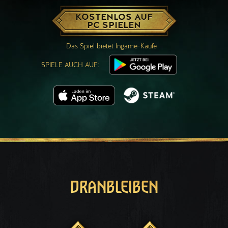
KOSTENLOS AUF
PC SPIELEN
Das Spiel bietet Ingame-Käufe
SPIELE AUCH AUF:
DRANBLEIBEN