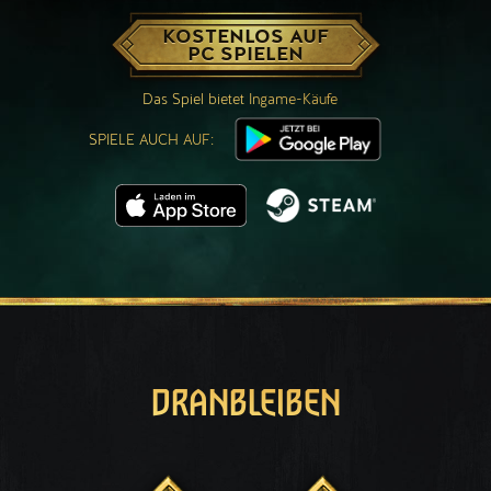
KOSTENLOS AUF
PC SPIELEN
Das Spiel bietet Ingame-Käufe
SPIELE AUCH AUF:
DRANBLEIBEN