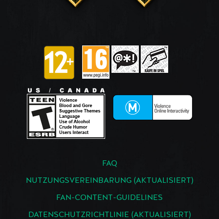
FAQ
NUTZUNGSVEREINBARUNG (AKTUALISIERT)
FAN-CONTENT-GUIDELINES
DATENSCHUTZRICHTLINIE (AKTUALISIERT)