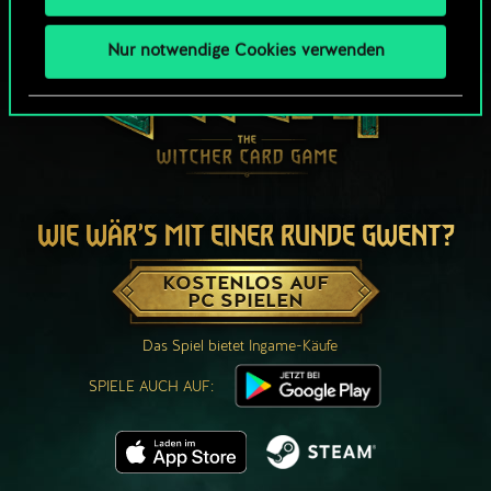
Nur notwendige Cookies verwenden
WIE WÄR’S MIT EINER RUNDE GWENT?
KOSTENLOS AUF
PC SPIELEN
Das Spiel bietet Ingame-Käufe
SPIELE AUCH AUF: