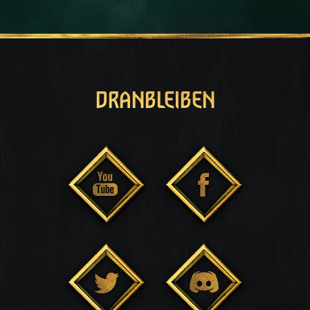
DRANBLEIBEN