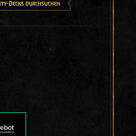
ty-Decks durchsuchen