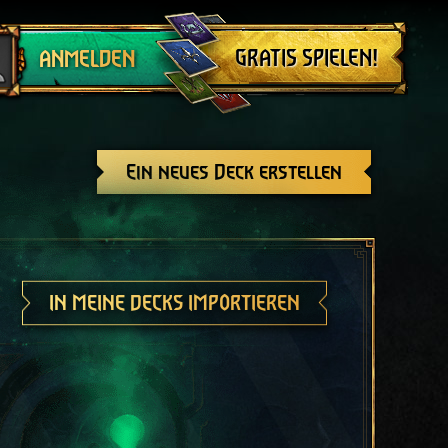
Abmelden
GRATIS SPIELEN!
ANMELDEN
Ein neues Deck erstellen
IN MEINE DECKS IMPORTIEREN