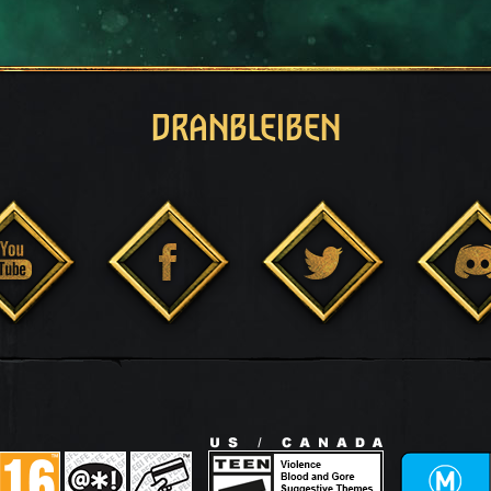
DRANBLEIBEN