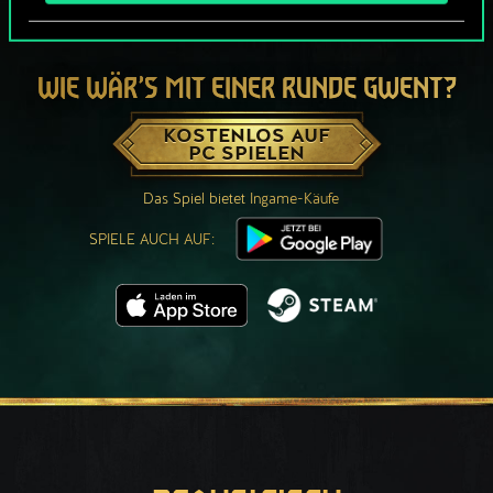
WIE WÄR’S MIT EINER RUNDE GWENT?
KOSTENLOS AUF
PC SPIELEN
Das Spiel bietet Ingame-Käufe
SPIELE AUCH AUF: