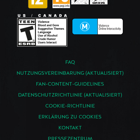
FAQ
NUTZUNGSVEREINBARUNG (AKTUALISIERT)
FAN-CONTENT-GUIDELINES
DATENSCHUTZRICHTLINIE (AKTUALISIERT)
COOKIE-RICHTLINIE
ERKLÄRUNG ZU COOKIES
KONTAKT
PRESSEZENTRUM