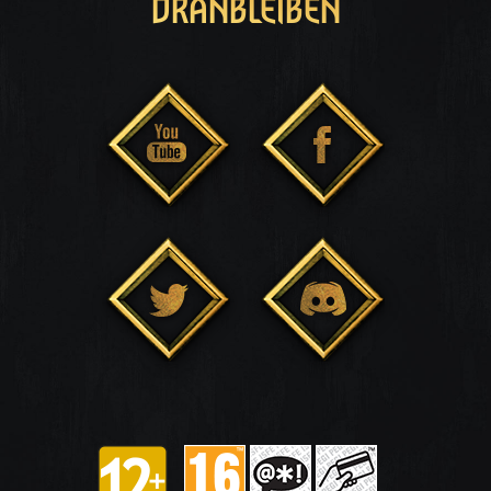
DRANBLEIBEN