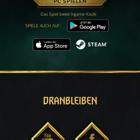
PC SPIELEN
Das Spiel bietet Ingame-Käufe
SPIELE AUCH AUF:
DRANBLEIBEN