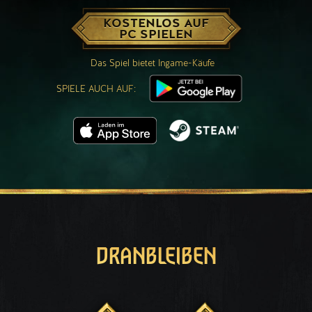
KOSTENLOS AUF
PC SPIELEN
Das Spiel bietet Ingame-Käufe
SPIELE AUCH AUF:
DRANBLEIBEN