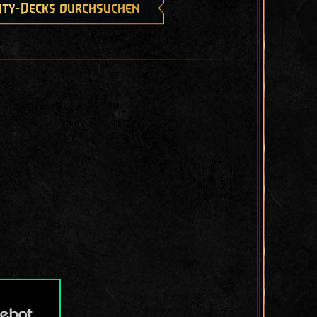
ty-Decks durchsuchen