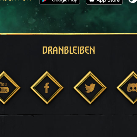
DRANBLEIBEN