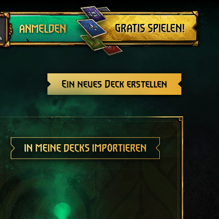
Abmelden
GRATIS SPIELEN!
ANMELDEN
Ein neues Deck erstellen
IN MEINE DECKS IMPORTIEREN