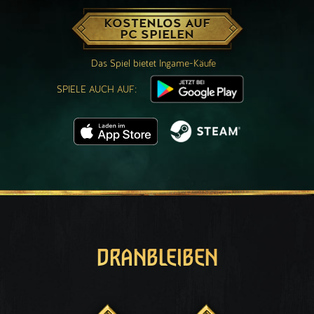
KOSTENLOS AUF
PC SPIELEN
Das Spiel bietet Ingame-Käufe
SPIELE AUCH AUF:
DRANBLEIBEN