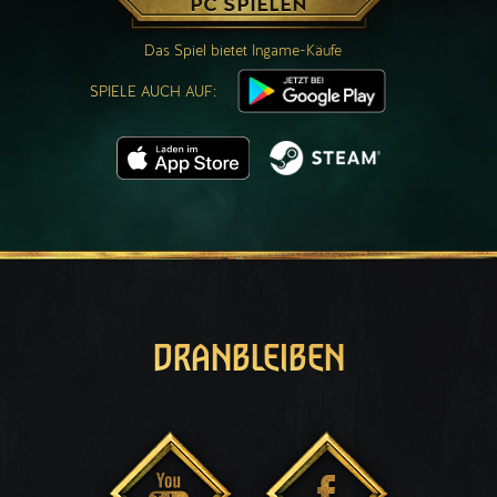
PC SPIELEN
Das Spiel bietet Ingame-Käufe
SPIELE AUCH AUF:
DRANBLEIBEN