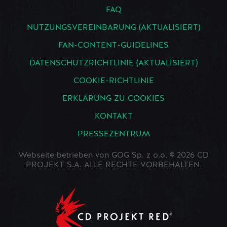
FAQ
NUTZUNGSVEREINBARUNG (AKTUALISIERT)
FAN-CONTENT-GUIDELINES
DATENSCHUTZRICHTLINIE (AKTUALISIERT)
COOKIE-RICHTLINIE
ERKLÄRUNG ZU COOKIES
KONTAKT
PRESSEZENTRUM
Webseite betrieben von GOG Sp. z o.o. © 2026 CD
PROJEKT S.A. ALLE RECHTE VORBEHALTEN.