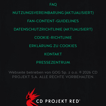
FAQ
NUTZUNGSVEREINBARUNG (AKTUALISIERT)
FAN-CONTENT-GUIDELINES
DATENSCHUTZRICHTLINIE (AKTUALISIERT)
COOKIE-RICHTLINIE
ERKLÄRUNG ZU COOKIES
KONTAKT
PRESSEZENTRUM
Webseite betrieben von GOG Sp. z o.o. © 2026 CD
PROJEKT S.A. ALLE RECHTE VORBEHALTEN.