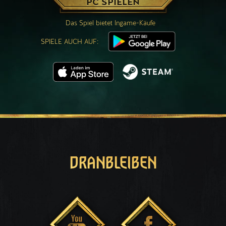
PC SPIELEN
Das Spiel bietet Ingame-Käufe
SPIELE AUCH AUF:
DRANBLEIBEN