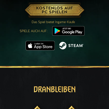
KOSTENLOS AUF
PC SPIELEN
Das Spiel bietet Ingame-Käufe
SPIELE AUCH AUF:
DRANBLEIBEN