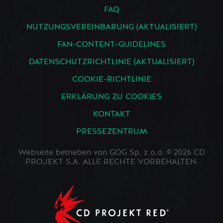
FAQ
NUTZUNGSVEREINBARUNG (AKTUALISIERT)
FAN-CONTENT-GUIDELINES
DATENSCHUTZRICHTLINIE (AKTUALISIERT)
COOKIE-RICHTLINIE
ERKLÄRUNG ZU COOKIES
KONTAKT
PRESSEZENTRUM
Webseite betrieben von GOG Sp. z o.o. © 2026 CD
PROJEKT S.A. ALLE RECHTE VORBEHALTEN.