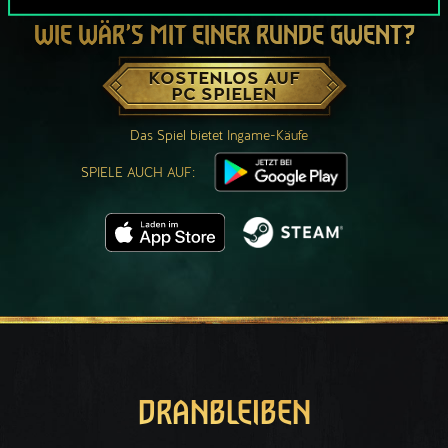
WIE WÄR’S MIT EINER RUNDE GWENT?
KOSTENLOS AUF
PC SPIELEN
Das Spiel bietet Ingame-Käufe
SPIELE AUCH AUF:
DRANBLEIBEN