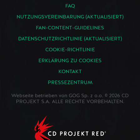
FAQ
NUTZUNGSVEREINBARUNG (AKTUALISIERT)
FAN-CONTENT-GUIDELINES
DATENSCHUTZRICHTLINIE (AKTUALISIERT)
COOKIE-RICHTLINIE
ERKLÄRUNG ZU COOKIES
KONTAKT
PRESSEZENTRUM
Webseite betrieben von GOG Sp. z o.o. © 2026 CD
PROJEKT S.A. ALLE RECHTE VORBEHALTEN.