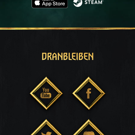
DRANBLEIBEN