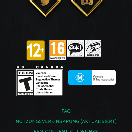
FAQ
NUTZUNGSVEREINBARUNG (AKTUALISIERT)