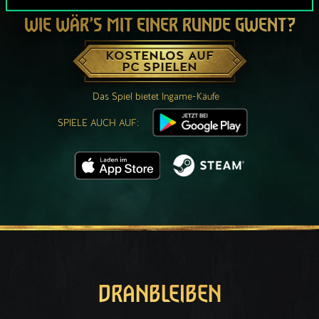
WIE WÄR’S MIT EINER RUNDE GWENT?
KOSTENLOS AUF
PC SPIELEN
Das Spiel bietet Ingame-Käufe
SPIELE AUCH AUF:
DRANBLEIBEN