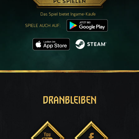
PC SPIELEN
Das Spiel bietet Ingame-Käufe
SPIELE AUCH AUF:
DRANBLEIBEN