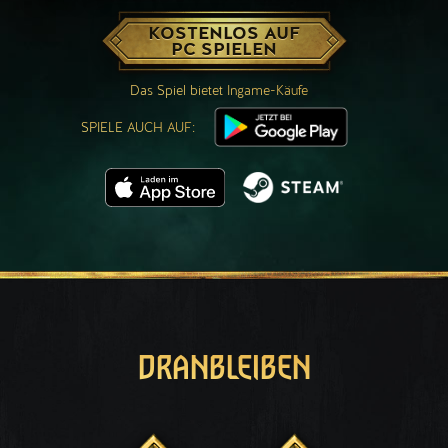
KOSTENLOS AUF
PC SPIELEN
Das Spiel bietet Ingame-Käufe
SPIELE AUCH AUF:
DRANBLEIBEN