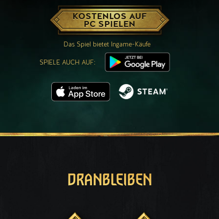
KOSTENLOS AUF
PC SPIELEN
Das Spiel bietet Ingame-Käufe
SPIELE AUCH AUF:
DRANBLEIBEN