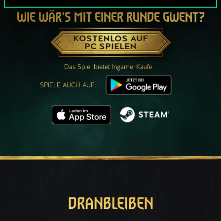
WIE WÄR’S MIT EINER RUNDE GWENT?
KOSTENLOS AUF
PC SPIELEN
Das Spiel bietet Ingame-Käufe
SPIELE AUCH AUF:
DRANBLEIBEN