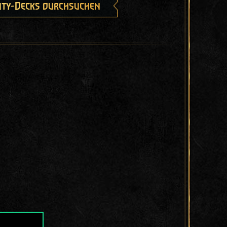
ty-Decks durchsuchen