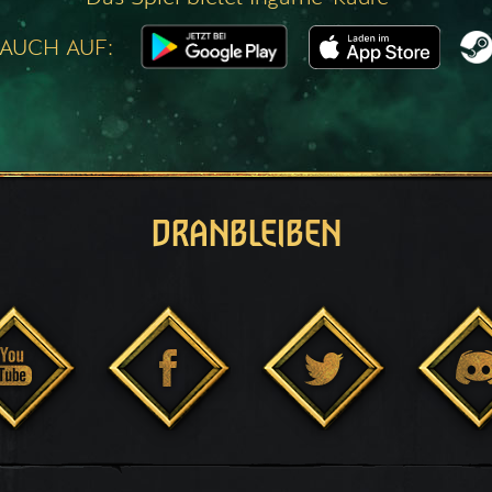
 AUCH AUF:
DRANBLEIBEN