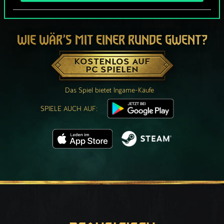
WIE WÄR’S MIT EINER RUNDE GWENT?
KOSTENLOS AUF
PC SPIELEN
Das Spiel bietet Ingame-Käufe
SPIELE AUCH AUF: