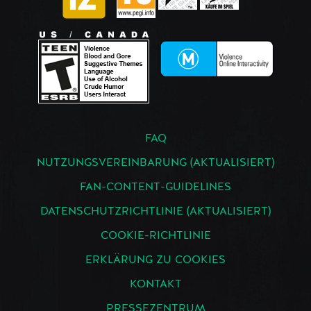
FAQ
NUTZUNGSVEREINBARUNG (AKTUALISIERT)
FAN-CONTENT-GUIDELINES
DATENSCHUTZRICHTLINIE (AKTUALISIERT)
COOKIE-RICHTLINIE
ERKLÄRUNG ZU COOKIES
KONTAKT
PRESSEZENTRUM