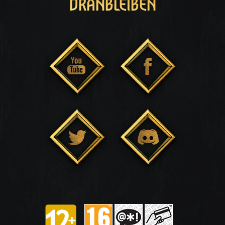
DRANBLEIBEN