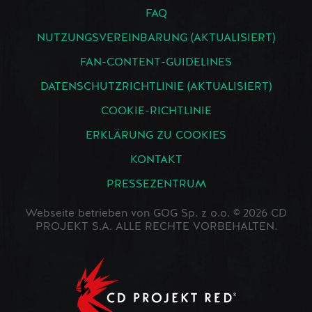
FAQ
NUTZUNGSVEREINBARUNG (AKTUALISIERT)
FAN-CONTENT-GUIDELINES
DATENSCHUTZRICHTLINIE (AKTUALISIERT)
COOKIE-RICHTLINIE
ERKLÄRUNG ZU COOKIES
KONTAKT
PRESSEZENTRUM
Webseite betrieben von GOG Sp. z o.o. © 2026 CD
PROJEKT S.A. ALLE RECHTE VORBEHALTEN.